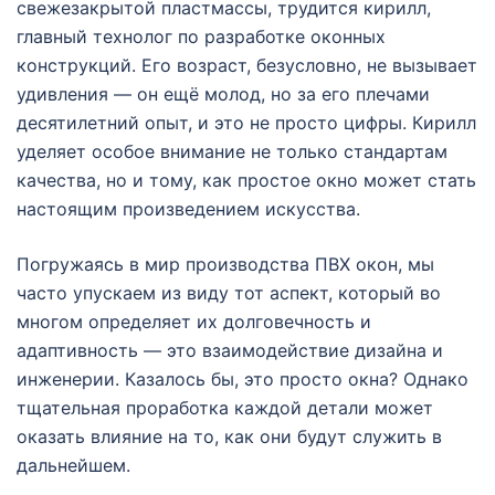
свежезакрытой пластмассы, трудится кирилл,
главный технолог по разработке оконных
конструкций. Его возраст, безусловно, не вызывает
удивления — он ещё молод, но за его плечами
десятилетний опыт, и это не просто цифры. Кирилл
уделяет особое внимание не только стандартам
качества, но и тому, как простое окно может стать
настоящим произведением искусства.
Погружаясь в мир производства ПВХ окон, мы
часто упускаем из виду тот аспект, который во
многом определяет их долговечность и
адаптивность — это взаимодействие дизайна и
инженерии. Казалось бы, это просто окна? Однако
тщательная проработка каждой детали может
оказать влияние на то, как они будут служить в
дальнейшем.