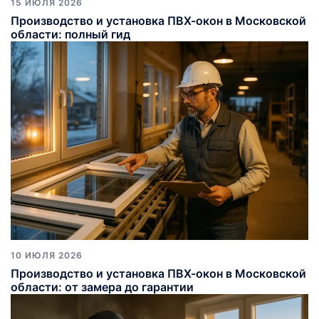
15 ИЮЛЯ 2026
Производство и установка ПВХ-окон в Московской
области: полный гид
10 ИЮЛЯ 2026
Производство и установка ПВХ-окон в Московской
области: от замера до гарантии