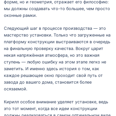
форме, но и геометрия, отражает его философию:
мы должны создавать что-то большее, чем просто
оконные рамки.
Следующий шаг в процессе производства — это
мастерство установки. Только что загруженные на
платформу конструкции выстраиваются в очередь
на финальную проверку качества. Вокруг царит
некая напряжённая атмосфера, но это важная
ступень — любую ошибку на этом этапе легко не
заметить. И именно здесь история о том, как
каждое решающее окно проходит свой путь от
завода до вашего дома, становится более
осязаемой.
Кирилл особое внимание уделяет установке, ведь
это тот момент, когда все идеи конструкции
должны реализоваться в самом оптимальном виде.