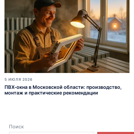
5 ИЮЛЯ 2026
ПВХ-окна в Московской области: производство,
монтаж и практические рекомендации
Поиск