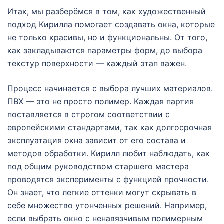
Итак, мы разберёмся в том, как художественный
подход Кирилла помогает создавать окна, которые
не только красивы, но и функциональны. От того,
как закладываются параметры форм, до выбора
текстур поверхности — каждый этап важен.
Процесс начинается с выбора лучших материалов.
ПВХ — это не просто полимер. Каждая партия
поставляется в строгом соответствии с
европейскими стандартами, так как долгосрочная
эксплуатация окна зависит от его состава и
методов обработки. Кирилл любит наблюдать, как
под общим руководством старшего мастера
проводятся эксперименты с функцией прочности.
Он знает, что легкие оттенки могут скрывать в
себе множество утонченных решений. Например,
если выбрать окно с ненавязчивым полимерным