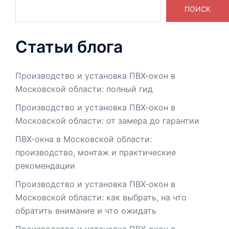
ПОИСК
Статьи блога
Производство и установка ПВХ-окон в
Московской области: полный гид
Производство и установка ПВХ-окон в
Московской области: от замера до гарантии
ПВХ-окна в Московской области:
производство, монтаж и практические
рекомендации
Производство и установка ПВХ‑окон в
Московской области: как выбрать, на что
обратить внимание и что ожидать
Производство и установка ПВХ-окон в