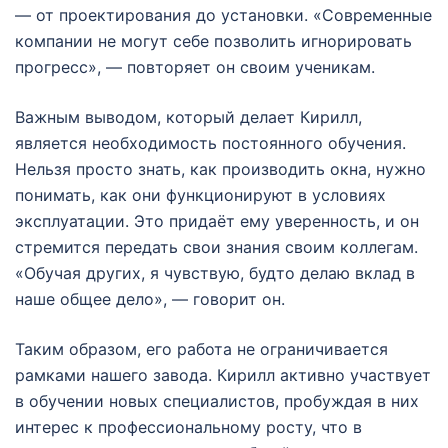
— от проектирования до установки. «Современные
компании не могут себе позволить игнорировать
прогресс», — повторяет он своим ученикам.
Важным выводом, который делает Кирилл,
является необходимость постоянного обучения.
Нельзя просто знать, как производить окна, нужно
понимать, как они функционируют в условиях
эксплуатации. Это придаёт ему уверенность, и он
стремится передать свои знания своим коллегам.
«Обучая других, я чувствую, будто делаю вклад в
наше общее дело», — говорит он.
Таким образом, его работа не ограничивается
рамками нашего завода. Кирилл активно участвует
в обучении новых специалистов, пробуждая в них
интерес к профессиональному росту, что в