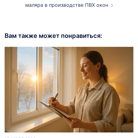
маляра в производстве ПВХ окон
Вам также может понравиться: