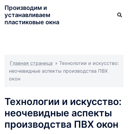
Перейти
Производим и
к
устанавливаем
содержимому
пластиковые окна
Главная страница
»
Технологии и искусство:
неочевидные аспекты производства ПВХ
окон
Технологии и искусство:
неочевидные аспекты
производства ПВХ окон