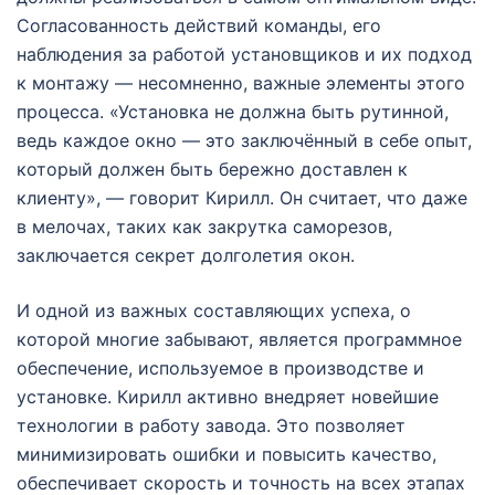
Согласованность действий команды, его
наблюдения за работой установщиков и их подход
к монтажу — несомненно, важные элементы этого
процесса. «Установка не должна быть рутинной,
ведь каждое окно — это заключённый в себе опыт,
который должен быть бережно доставлен к
клиенту», — говорит Кирилл. Он считает, что даже
в мелочах, таких как закрутка саморезов,
заключается секрет долголетия окон.
И одной из важных составляющих успеха, о
которой многие забывают, является программное
обеспечение, используемое в производстве и
установке. Кирилл активно внедряет новейшие
технологии в работу завода. Это позволяет
минимизировать ошибки и повысить качество,
обеспечивает скорость и точность на всех этапах