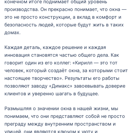
конечном итоге поднимает общий уровень
производства. Он прекрасно понимает, что окна —
это не просто конструкции, а вклад в комфорт и
безопасность людей, которые будут жить в таких
домах.
Каждая деталь, каждое решение и каждая
инновация становятся частью общего дела. Как
говорит один из его коллег: «Кирилл — это тот
человек, который создаёт окна, за которыми стоит
настоящее творчество». Результаты его работы
позволяют заводу «Димакс» завоевывать доверие
клиентов и уверенно шагать в будущее.
Размышляя о значении окна в нашей жизни, мы
понимаем, что они представляют собой не просто
преграду между внутренним пространством и
улицей, они являются ключом к уюту и