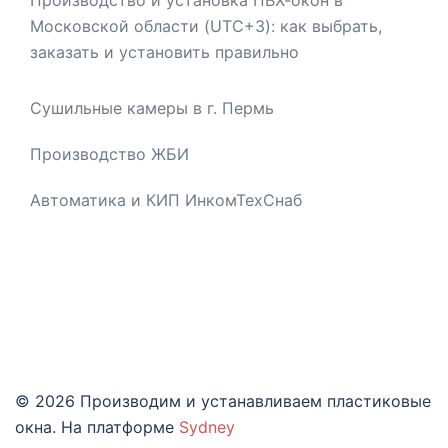
Московской области (UTC+3): как выбрать,
заказать и установить правильно
Сушильные камеры в г. Пермь
Производство ЖБИ
Автоматика и КИП ИнкомТехСнаб
© 2026 Производим и устанавливаем пластиковые
окна. На платформе
Sydney