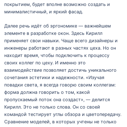
покрытием, будет вполне возможно создать и
минималистичный, и яркий фасад.
Далее речь идёт об эргономике — важнейшем
элементе в разработке окон. Здесь Кирилл
применяет свои навыки. Чаще всего дизайнеры и
инженеры работают в разных частях цеха. Но он
находит время, чтобы подключить к процессу
своих коллег по цеху. И именно это
взаимодействие позволяет достичь уникального
сочетания эстетики и надежности. «Изучая
повадки света, я всегда говорю своим коллегам:
форма должна говорить о том, какой
пропускаемый поток она создаст», — делится
Кирилл. Это не только слова. Он со своей
командой тестирует углы обзора и цветопередачу.
Сравнение моделей, в которых учтены не только