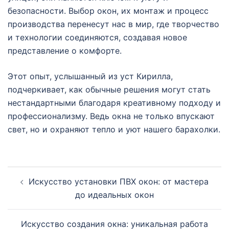
безопасности. Выбор окон, их монтаж и процесс
производства перенесут нас в мир, где творчество
и технологии соединяются, создавая новое
представление о комфорте.
Этот опыт, услышанный из уст Кирилла,
подчеркивает, как обычные решения могут стать
нестандартными благодаря креативному подходу и
профессионализму. Ведь окна не только впускают
свет, но и охраняют тепло и уют нашего барахолки.
Навигация
Искусство установки ПВХ окон: от мастера
записи
до идеальных окон
Искусство создания окна: уникальная работа