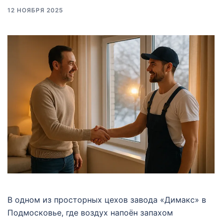
12 НОЯБРЯ 2025
В одном из просторных цехов завода «Димакс» в
Подмосковье, где воздух напоён запахом