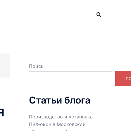
Поиск
П
Статьи блога
я
Производство и установка
ПВХ-окон в Московской