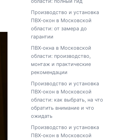
области: полный гид
Производство и установка
ПВХ-окон в Московской
области: от замера до
гарантии
ПВХ-окна в Московской
области: производство,
монтаж и практические
рекомендации
Производство и установка
ПВХ‑окон в Московской
области: как выбрать, на что
обратить внимание и что
ожидать
Производство и установка
ПВХ-окон в Московской