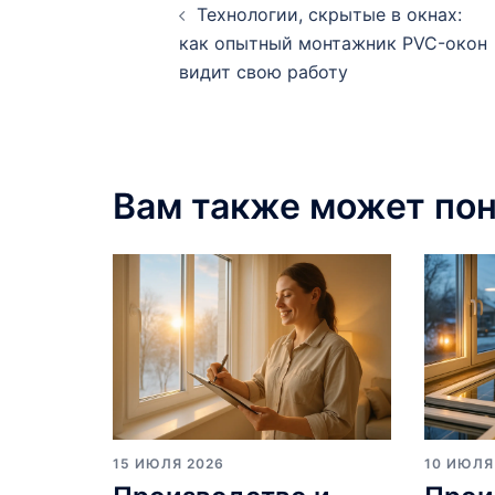
Технологии, скрытые в окнах:
записи
как опытный монтажник PVC-окон
видит свою работу
Вам также может пон
15 ИЮЛЯ 2026
10 ИЮЛЯ