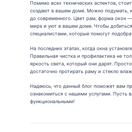
Помимо всех технических аспектов, стоит
создают в вашем доме. Можно подумать, к
до современного. Цвет рам, форма окон 
мира и уют в вашем доме. Чтобы добиться
специалистами, которые помогут подобра
На последних этапах, когда окна установл
Правильная чистка и профилактика не тол
яркость света, который они дарят. Прост
достаточно протирать раму и стекло влаж
Надеюсь, что данный блог поможет вам пр
ознакомиться с нашими услугами. Пусть в
функциональными!
Навигация