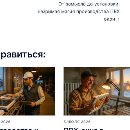
От замысла до установки:
незримая магия производства ПВХ
окон
равиться:
 2026
5 ИЮЛЯ 2026