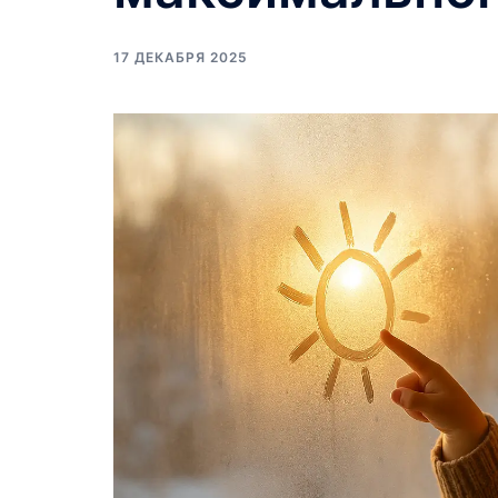
17 ДЕКАБРЯ 2025